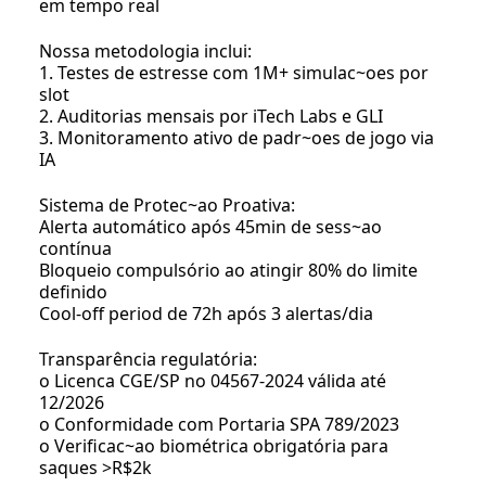
em tempo real
Nossa metodologia inclui:
1. Testes de estresse com 1M+ simulac~oes por
slot
2. Auditorias mensais por iTech Labs e GLI
3. Monitoramento ativo de padr~oes de jogo via
IA
Sistema de Protec~ao Proativa:
Alerta automático após 45min de sess~ao
contínua
Bloqueio compulsório ao atingir 80% do limite
definido
Cool-off period de 72h após 3 alertas/dia
Transparência regulatória:
o Licenca CGE/SP no 04567-2024 válida até
12/2026
o Conformidade com Portaria SPA 789/2023
o Verificac~ao biométrica obrigatória para
saques >R$2k