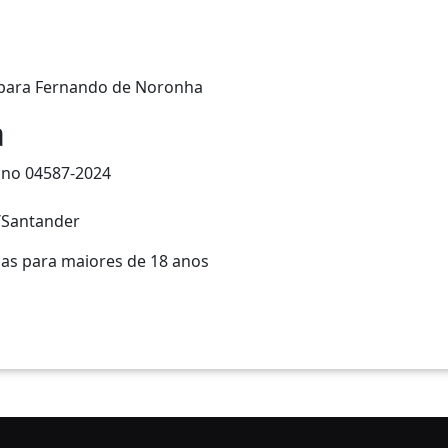
 para Fernando de Noronha
a
) no 04587-2024
ú/Santander
nas para maiores de 18 anos