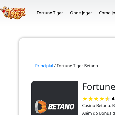
Fortune Tiger
Onde Jogar
Como J
Principial
/
Fortune Tiger Betano
Fortune
★
★
★
★
4
Casino Betano: 
Além do Bônus d