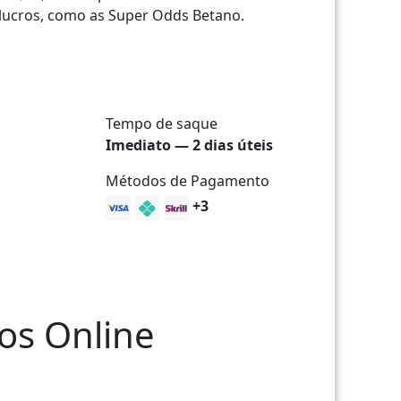
lucros, como as Super Odds Betano.
Tempo de saque
Imediato — 2 dias úteis
Métodos de Pagamento
+3
gos Online