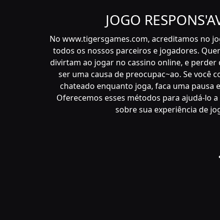
JOGO RESPONS'A
No www.tigersgames.com, acreditamos no jo
todos os nossos parceiros e jogadores. Que
divirtam ao jogar no cassino online, e perder
ser uma causa de preocupac~ao. Se você co
chateado enquanto joga, faca uma pausa e 
Oferecemos esses métodos para ajudá-lo a 
sobre sua experiência de jo