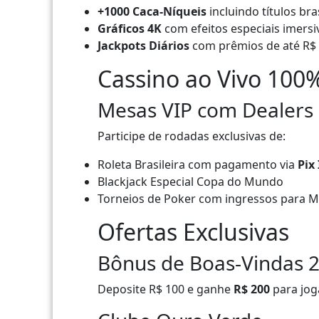
+1000 Caca-Níqueis
incluindo títulos br
Gráficos 4K
com efeitos especiais imersi
Jackpots Diários
com prêmios de até R$ 
Cassino ao Vivo 100%
Mesas VIP com Dealers 
Participe de rodadas exclusivas de:
Roleta Brasileira com pagamento via
Pix
Blackjack Especial Copa do Mundo
Torneios de Poker com ingressos para 
Ofertas Exclusivas
Bônus de Boas-Vindas 
Deposite R$ 100 e ganhe
R$ 200
para joga