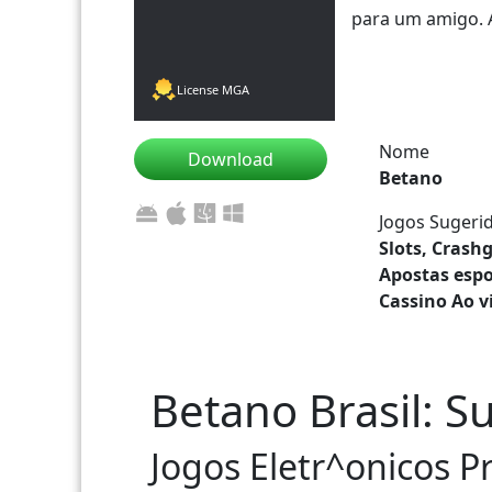
para um amigo. 
License MGA
Nome
Download
Betano
Jogos Sugeri
Slots, Crash
Apostas espo
Cassino Ao v
Betano Brasil: S
Jogos Eletr^onicos 