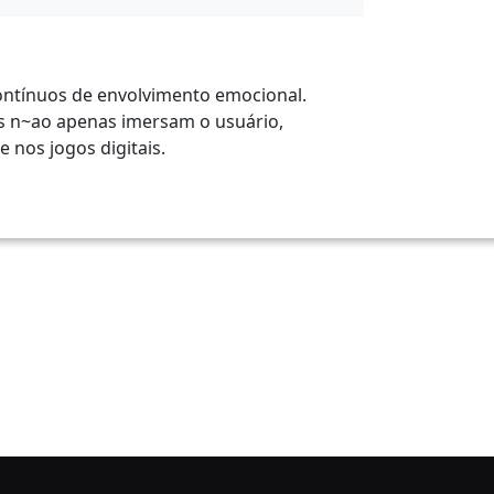
 contínuos de envolvimento emocional.
os n~ao apenas imersam o usuário,
 nos jogos digitais.