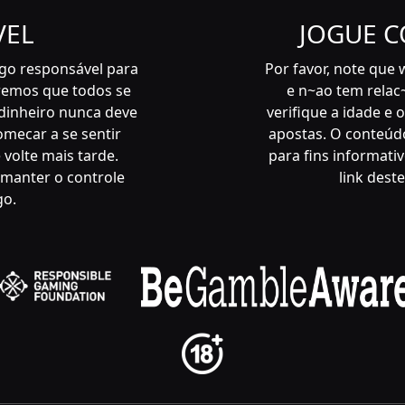
VEL
JOGUE C
go responsável para
Por favor, note que
remos que todos se
e n~ao tem rela
 dinheiro nunca deve
verifique a idade e 
mecar a se sentir
apostas. O conteú
volte mais tarde.
para fins informati
manter o controle
link dest
go.