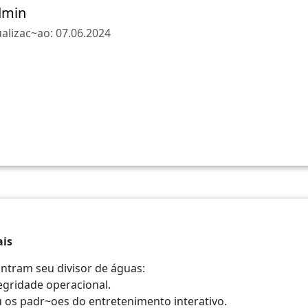
min
ualizac~ao: 07.06.2024
ais
ontram seu divisor de águas:
egridade operacional.
iu os padr~oes do entretenimento interativo.