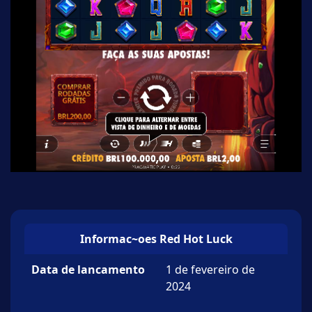
Informac~oes Red Hot Luck
Data de lancamento
1 de fevereiro de
2024