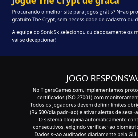
Jogue The Crypt de graca
Procurando o melhor site para jogos grátis? N~ao proc
gratuito The Crypt, sem necessidade de cadastro ou dep
A equipe do Sonic5k selecionou cuidadosamente os me
vai se decepcionar!
JOGO RESPONS'A
No TigersGames.com, implementamos proto
certificados (ISO 27001) com monitoramen
Todos os jogadores devem definir limites obri
(R$ 500/dia padr~ao) e ativar alertas de sess~
O sistema bloqueia automaticamente conta
consecutivos, exigindo verificac~ao biométri
Dados s~ao auditados diariamente pela GLI 