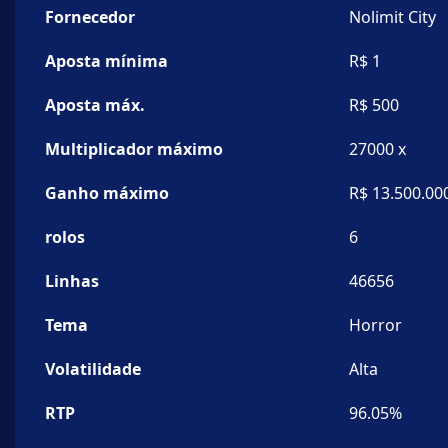
Fornecedor
Nolimit City
Aposta mínima
R$ 1
Aposta máx.
R$ 500
Multiplicador máximo
27000 x
Ganho máximo
R$ 13.500.00
rolos
6
Linhas
46656
Tema
Horror
Volatilidade
Alta
RTP
96.05%