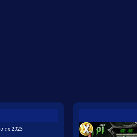
o de 2023