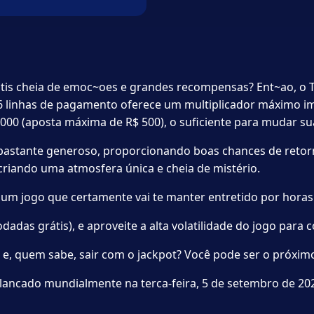
is cheia de emoc~oes e grandes recompensas? Ent~ao, o The
6 linhas de pagamento oferece um multiplicador máximo imp
.000 (aposta máxima de R$ 500), o suficiente para mudar sua
bastante generoso, proporcionando boas chances de retorn
 criando uma atmosfera única e cheia de mistério.
, um jogo que certamente vai te manter entretido por horas
adas grátis), e aproveite a alta volatilidade do jogo para c
e e, quem sabe, sair com o jackpot? Você pode ser o próxi
oi lancado mundialmente na terca-feira, 5 de setembro de 20