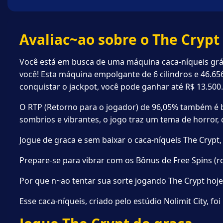
Avaliac~ao sobre o The Crypt
Você está em busca de uma máquina caca-níqueis grát
você! Esta máquina empolgante de 6 cilindros e 46.65
conquistar o jackpot, você pode ganhar até R$ 13.500
O RTP (Retorno para o jogador) de 96,05% também é 
sombrios e vibrantes, o jogo traz um tema de horror,
Jogue de graca e sem baixar o caca-níqueis The Crypt
Prepare-se para vibrar com os Bônus de Free Spins (rod
Por que n~ao tentar sua sorte jogando The Crypt hoj
Esse caca-níqueis, criado pelo estúdio Nolimit City, f