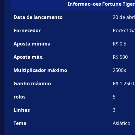
Informac~oes Fortune Tiger
Data de lancamento
20 de abr
Fornecedor
Pocket G
Aposta mínima
R$ 0,5
Aposta máx.
R$ 500
Multiplicador máximo
2500x
Ganho máximo
R$ 1.250.
rolos
5
Linhas
3
Tema
Asiático