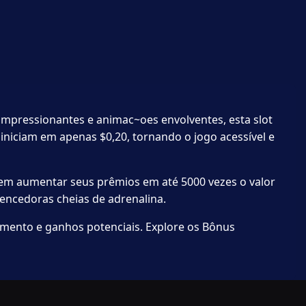
 impressionantes e animac~oes envolventes, esta slot
e iniciam em apenas $0,20, tornando o jogo acessível e
dem aumentar seus prêmios em até 5000 vezes o valor
encedoras cheias de adrenalina.
nimento e ganhos potenciais. Explore os Bônus