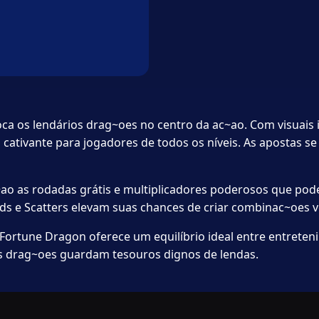
loca os lendários drag~oes no centro da ac~ao. Com visuais
a cativante para jogadores de todos os níveis. As apostas s
~ao as rodadas grátis e multiplicadores poderosos que po
ds e Scatters elevam suas chances de criar combinac~oes v
 Fortune Dragon oferece um equilíbrio ideal entre entrete
os drag~oes guardam tesouros dignos de lendas.