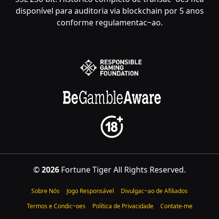
disponível para auditoria via blockchain por 5 anos
conforme regulamentac~ao.
©
2026
Fortune Tiger All Rights Reserved.
Sobre Nós
Jogo Responsável
Divulgac~ao de Afiliados
Termos e Condic~oes
Política de Privacidade
Contate-me