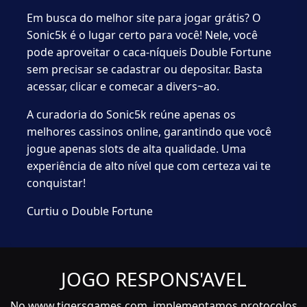
Em busca do melhor site para jogar grátis? O
Sonic5k é o lugar certo para você! Nele, você
pode aproveitar o caca-níqueis Double Fortune
sem precisar se cadastrar ou depositar. Basta
acessar, clicar e comecar a divers~ao.
A curadoria do Sonic5k reúne apenas os
melhores cassinos online, garantindo que você
jogue apenas slots de alta qualidade. Uma
experiência de alto nível que com certeza vai te
conquistar!
Curtiu o Double Fortune
JOGO RESPONS'AVEL
No www.tigersgames.com, implementamos protocolos