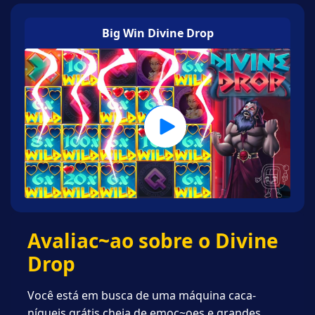
Big Win Divine Drop
Avaliac~ao sobre o Divine
Drop
Você está em busca de uma máquina caca-
níqueis grátis cheia de emoc~oes e grandes