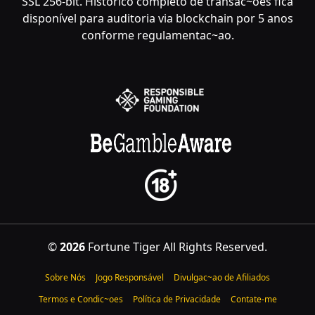
SSL 256-bit. Histórico completo de transac~oes fica
disponível para auditoria via blockchain por 5 anos
conforme regulamentac~ao.
©
2026
Fortune Tiger All Rights Reserved.
Sobre Nós
Jogo Responsável
Divulgac~ao de Afiliados
Termos e Condic~oes
Política de Privacidade
Contate-me