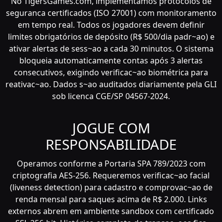
No TigersGames.com, implementamos protocolos de
seguranca certificados (ISO 27001) com monitoramento
em tempo real. Todos os jogadores devem definir
limites obrigatórios de depósito (R$ 500/dia padr~ao) e
ativar alertas de sess~ao a cada 30 minutos. O sistema
bloqueia automaticamente contas após 3 alertas
consecutivos, exigindo verificac~ao biométrica para
reativac~ao. Dados s~ao auditados diariamente pela GLI
sob licenca CGE/SP 04567-2024.
JOGUE COM
RESPONSABILIDADE
Operamos conforme a Portaria SPA 789/2023 com
criptografia AES-256. Requeremos verificac~ao facial
(liveness detection) para cadastro e comprovac~ao de
renda mensal para saques acima de R$ 2.000. Links
externos abrem em ambiente sandbox com certificado